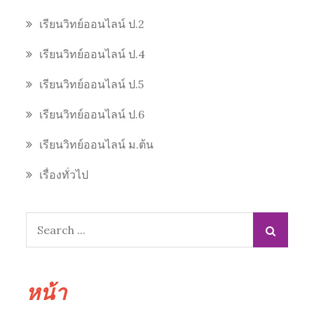
เรียนวิทย์ออนไลน์ ป.2
เรียนวิทย์ออนไลน์ ป.4
เรียนวิทย์ออนไลน์ ป.5
เรียนวิทย์ออนไลน์ ป.6
เรียนวิทย์ออนไลน์ ม.ต้น
เรื่องทั่วไป
Search
for:
หน้า