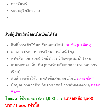
ดวงจันทร์
ระบบสุริยจักรวาล
สิ่งที่ผู้เรียนวิทย์ออนไลน์จะได้รับ
สิทธิ์การเข้าใช้บทเรียนออนไลน์
180 วัน (6 เดือน)
เอกสารประกอบการเรียนออนไลน์ 1 ชุด
หนังสือ “เด็ก (เก่ง) วิทย์ ติววิทย์กับครูแชมป์” 1 เล่ม
แบบทดสอบเพิ่มเติม (ส่งพร้อมกับเอกสารประกอบการ
เรียน)
สิทธิ์การเข้าใช้งานคลังข้อสอบออนไลน์
ตลอดชีพ!!!
ข้อมูลข่าวสารด้านวิทยาศาสตร์ การอัพเดทต่างๆ
ตลอด
ชีพ!!!!
โดยมีค่าใช้จ่ายคอร์สละ 1,900 บาท
แต่ลดเหลือ 1,500
บาท/ 1 user เท่านั้น