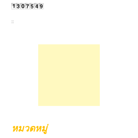
::
หมวดหมู่