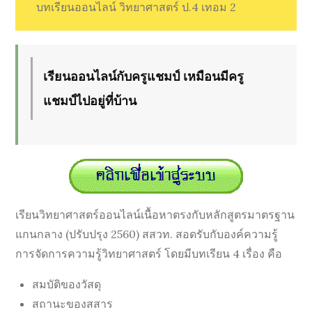
บทเรียนออนไลน์ วิทยาศาสตร์ ป.4 เทอม 2
ออนไลน์
วิทยาศาสตร์
ป.4
เทอม
เรียนออนไลน์กับครูแชมป์ เหมือนมีครู
2
แชมป์ไปอยู่ที่บ้าน
เรียนวิทยาศาสตร์ออนไลน์เนื้อหาตรงกับหลักสูตรมาตรฐาน
แกนกลาง (ปรับปรุง 2560) สสวท. สอดรับกับองค์ความรู้
การจัดการความรู้วิทยาศาสตร์ โดยมีบทเรียน 4 เรื่อง คือ
สมบัติของวัสดุ
สถานะของสสาร