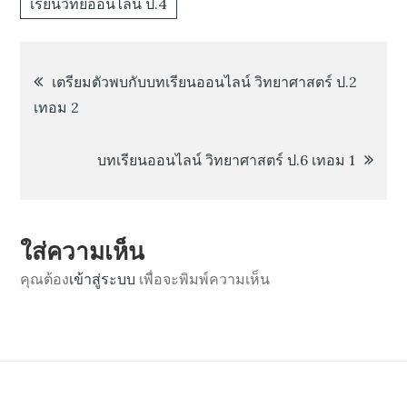
เรียนวิทย์ออนไลน์ ป.4
เมนู
เตรียมตัวพบกับบทเรียนออนไลน์ วิทยาศาสตร์ ป.2
เทอม 2
นำทาง
บทเรียนออนไลน์ วิทยาศาสตร์ ป.6 เทอม 1
เรื่อง
ใส่ความเห็น
คุณต้อง
เข้าสู่ระบบ
เพื่อจะพิมพ์ความเห็น