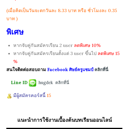
(เมื่อคิดเป็นวันจะตกวันละ 8.33 บาท หรือ ชั่วโมงละ 0.35
บาท )
พิเศษ
หากจับคู่กันสมัครเรียน 2 user
ลดพิเศษ 10%
หากจับคู่กันสมัครเรียนตั้งแต่ 3 user ขึ้นไป
ลดพิเศษ 15
%
สนใจติดต่อสอบถาม
Facebook ศิษย์ครูแชมป์
คลิกที่นี่
Line ID
hugdek
คลิกที่นี่
มีผู้สมัครคอร์สนี้
15
แนะนำการใช้งานเบื้องต้นบทเรียนออนไลน์